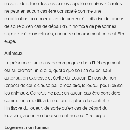
mesure de refuser les personnes supplémentaires. Ce refus
ne peut en aucun cas être considéré comme une
modification ou une rupture du contrat à l'initiative du loueur,
de sorte qu'en cas de départ d'un nombre de personnes
supérieur à ceux refusés, aucun remboursement ne peut être
exigé.
Animaux
La présence d'animaux de compagnie dans l’hébergement
est strictement interdite, quelle que soit sa durée, sauf
autorisation expresse et écrite du Loueur. En cas de non
respect de cette clause par le locataire, le loueur peut refuser
les animaux. Ce refus ne peut en aucun cas être considéré
comme une modification ou une rupture du contrat à
l'initiative du loueur, de sorte qu'en cas de départ du
locataire, aucun remboursement ne peut être exigé.
Logement non fumeur