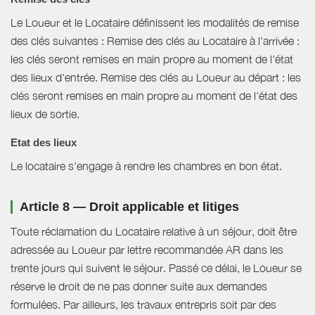
Le Loueur et le Locataire définissent les modalités de remise
des clés suivantes : Remise des clés au Locataire à l'arrivée :
les clés seront remises en main propre au moment de l'état
des lieux d'entrée. Remise des clés au Loueur au départ : les
clés seront remises en main propre au moment de l'état des
lieux de sortie.
Etat des lieux
Le locataire s'engage à rendre les chambres en bon état.
Article 8 — Droit applicable et litiges
Toute réclamation du Locataire relative à un séjour, doit être
adressée au Loueur par lettre recommandée AR dans les
trente jours qui suivent le séjour. Passé ce délai, le Loueur se
réserve le droit de ne pas donner suite aux demandes
formulées. Par ailleurs, les travaux entrepris soit par des