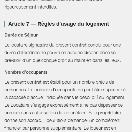
rigoureusement interdites.
Article 7 — Règles d'usage du logement
Durée de Séjour
Le locataire signataire du présent contrat conclu pour une
durée déterminée ne pourra en aucune circonstance se
prévaloir d'un quelconque droit au maintien dans les lieux.
Nombre d'occupants
Le présent contrat est établi pour un nombre précis de
personnes. Le nombre d’occupants ne peut être supérieur à
la capacité d’accueil indiquée dans le descriptif du logement.
Le Locataire s'engage expressément à ne pas dépasser ce
nombre sans autorisation du propriétaire. Si le propriétaire
donne son accord, il peut alors demander un complément
financier par personne supplémentaire. Le loueur est en