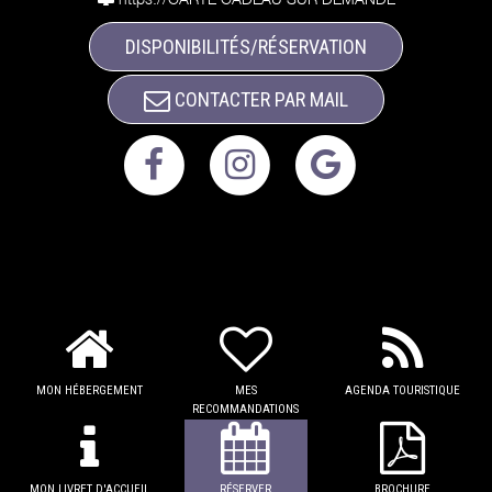
DISPONIBILITÉS/RÉSERVATION
CONTACTER PAR MAIL
MON HÉBERGEMENT
MES
AGENDA TOURISTIQUE
RECOMMANDATIONS
MON LIVRET D'ACCUEIL
RÉSERVER
BROCHURE