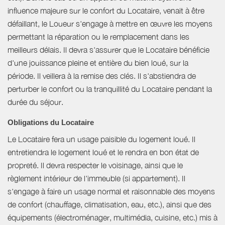
influence majeure sur le confort du Locataire, venait à être
défaillant, le Loueur s'engage à mettre en œuvre les moyens
permettant la réparation ou le remplacement dans les
meilleurs délais. Il devra s'assurer que le Locataire bénéficie
d'une jouissance pleine et entière du bien loué, sur la
période. Il veillera à la remise des clés. Il s'abstiendra de
perturber le confort ou la tranquillité du Locataire pendant la
durée du séjour.
Obligations du Locataire
Le Locataire fera un usage paisible du logement loué. Il
entretiendra le logement loué et le rendra en bon état de
propreté. Il devra respecter le voisinage, ainsi que le
règlement intérieur de l'immeuble (si appartement). Il
s'engage à faire un usage normal et raisonnable des moyens
de confort (chauffage, climatisation, eau, etc.), ainsi que des
équipements (électroménager, multimédia, cuisine, etc.) mis à