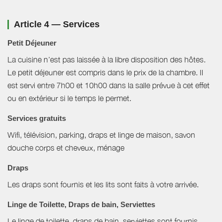
Article 4 — Services
Petit Déjeuner
La cuisine n’est pas laissée à la libre disposition des hôtes.
Le petit déjeuner est compris dans le prix de la chambre. Il
est servi entre 7h00 et 10h00 dans la salle prévue à cet effet
ou en extérieur si le temps le permet.
Services gratuits
Wifi, télévision, parking, draps et linge de maison, savon
douche corps et cheveux, ménage
Draps
Les draps sont fournis et les lits sont faits à votre arrivée.
Linge de Toilette, Draps de bain, Serviettes
Le linge de toilette, draps de bain, serviettes sont fournis