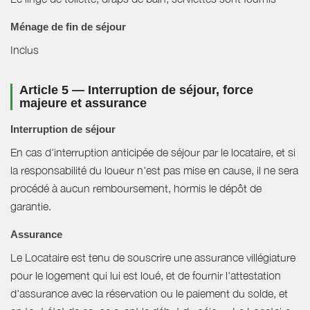
Ménage de fin de séjour
Inclus
Article 5 — Interruption de séjour, force
majeure et assurance
Interruption de séjour
En cas d'interruption anticipée de séjour par le locataire, et si
la responsabilité du loueur n'est pas mise en cause, il ne sera
procédé à aucun remboursement, hormis le dépôt de
garantie.
Assurance
Le Locataire est tenu de souscrire une assurance villégiature
pour le logement qui lui est loué, et de fournir l'attestation
d'assurance avec la réservation ou le paiement du solde, et