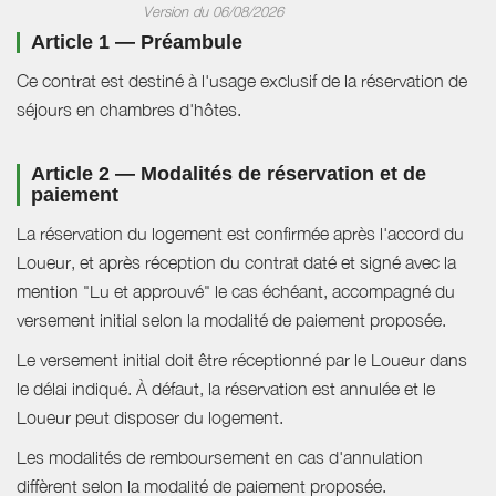
Version du 06/08/2026
Article 1 — Préambule
Ce contrat est destiné à l'usage exclusif de la réservation de
séjours en chambres d'hôtes.
Article 2 — Modalités de réservation et de
paiement
La réservation du logement est confirmée après l'accord du
Loueur, et après réception du contrat daté et signé avec la
mention "Lu et approuvé" le cas échéant, accompagné du
versement initial selon la modalité de paiement proposée.
Le versement initial doit être réceptionné par le Loueur dans
le délai indiqué. À défaut, la réservation est annulée et le
Loueur peut disposer du logement.
Les modalités de remboursement en cas d'annulation
diffèrent selon la modalité de paiement proposée.