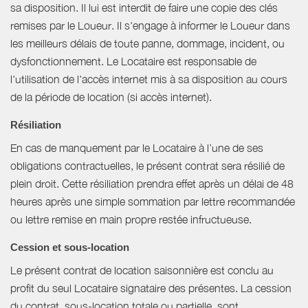
sa disposition. Il lui est interdit de faire une copie des clés
remises par le Loueur. Il s'engage à informer le Loueur dans
les meilleurs délais de toute panne, dommage, incident, ou
dysfonctionnement. Le Locataire est responsable de
l'utilisation de l'accès internet mis à sa disposition au cours
de la période de location (si accès internet).
Résiliation
En cas de manquement par le Locataire à l’une de ses
obligations contractuelles, le présent contrat sera résilié de
plein droit. Cette résiliation prendra effet après un délai de 48
heures après une simple sommation par lettre recommandée
ou lettre remise en main propre restée infructueuse.
Cession et sous-location
Le présent contrat de location saisonnière est conclu au
profit du seul Locataire signataire des présentes. La cession
du contrat, sous-location totale ou partielle, sont