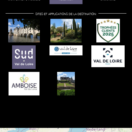
SITES ET APPLICATIONS DE LA DESTINATION: