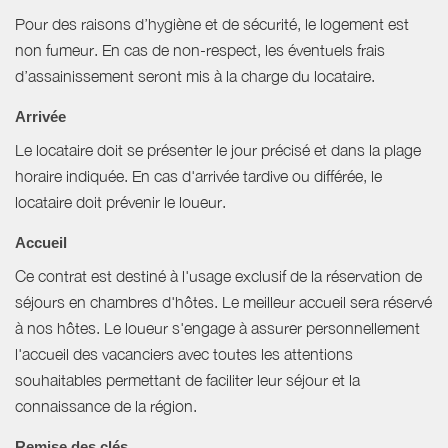
Pour des raisons d’hygiène et de sécurité, le logement est
non fumeur. En cas de non-respect, les éventuels frais
d’assainissement seront mis à la charge du locataire.
Arrivée
Le locataire doit se présenter le jour précisé et dans la plage
horaire indiquée. En cas d'arrivée tardive ou différée, le
locataire doit prévenir le loueur.
Accueil
Ce contrat est destiné à l'usage exclusif de la réservation de
séjours en chambres d'hôtes. Le meilleur accueil sera réservé
à nos hôtes. Le loueur s'engage à assurer personnellement
l'accueil des vacanciers avec toutes les attentions
souhaitables permettant de faciliter leur séjour et la
connaissance de la région.
Remise des clés