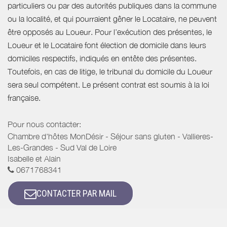
particuliers ou par des autorités publiques dans la commune
ou la localité, et qui pourraient gêner le Locataire, ne peuvent
être opposés au Loueur. Pour l’exécution des présentes, le
Loueur et le Locataire font élection de domicile dans leurs
domiciles respectifs, indiqués en entête des présentes.
Toutefois, en cas de litige, le tribunal du domicile du Loueur
sera seul compétent. Le présent contrat est soumis à la loi
française.
Pour nous contacter:
Chambre d'hôtes MonDésir - Séjour sans gluten - Vallieres-
Les-Grandes - Sud Val de Loire
Isabelle et Alain
0671768341
CONTACTER PAR MAIL