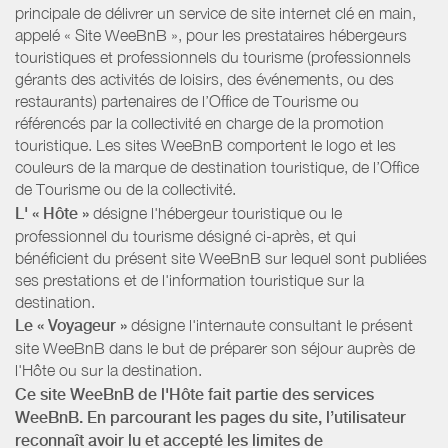
principale de délivrer un service de site internet clé en main,
appelé « Site WeeBnB », pour les prestataires hébergeurs
touristiques et professionnels du tourisme (professionnels
gérants des activités de loisirs, des événements, ou des
restaurants) partenaires de l’Office de Tourisme ou
référencés par la collectivité en charge de la promotion
touristique. Les sites WeeBnB comportent le logo et les
couleurs de la marque de destination touristique, de l’Office
de Tourisme ou de la collectivité.
L' « Hôte »
désigne l'hébergeur touristique ou le
professionnel du tourisme désigné ci-après, et qui
bénéficient du présent site WeeBnB sur lequel sont publiées
ses prestations et de l'information touristique sur la
destination.
Le « Voyageur »
désigne l'internaute consultant le présent
site WeeBnB dans le but de préparer son séjour auprès de
l'Hôte ou sur la destination.
Ce site WeeBnB de l'Hôte fait partie des services
WeeBnB. En parcourant les pages du site, l’utilisateur
reconnaît avoir lu et accepté les limites de