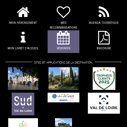
MON HÉBERGEMENT
MES
AGENDA TOURISTIQUE
RECOMMANDATIONS
MON LIVRET D'ACCUEIL
RÉSERVER
BROCHURE
SITES ET APPLICATIONS DE LA DESTINATION: