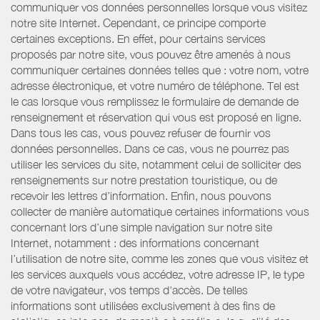
communiquer vos données personnelles lorsque vous visitez
notre site Internet. Cependant, ce principe comporte
certaines exceptions. En effet, pour certains services
proposés par notre site, vous pouvez être amenés à nous
communiquer certaines données telles que : votre nom, votre
adresse électronique, et votre numéro de téléphone. Tel est
le cas lorsque vous remplissez le formulaire de demande de
renseignement et réservation qui vous est proposé en ligne.
Dans tous les cas, vous pouvez refuser de fournir vos
données personnelles. Dans ce cas, vous ne pourrez pas
utiliser les services du site, notamment celui de solliciter des
renseignements sur notre prestation touristique, ou de
recevoir les lettres d’information. Enfin, nous pouvons
collecter de manière automatique certaines informations vous
concernant lors d’une simple navigation sur notre site
Internet, notamment : des informations concernant
l’utilisation de notre site, comme les zones que vous visitez et
les services auxquels vous accédez, votre adresse IP, le type
de votre navigateur, vos temps d'accès. De telles
informations sont utilisées exclusivement à des fins de