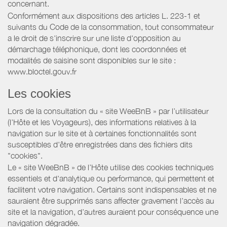
concernant.
Conformément aux dispositions des articles L. 223-1 et
suivants du Code de la consommation, tout consommateur
a le droit de s'inscrire sur une liste d'opposition au
démarchage téléphonique, dont les coordonnées et
modalités de saisine sont disponibles sur le site :
www.bloctel.gouv.fr
Les cookies
Lors de la consultation du « site WeeBnB » par l’utilisateur
(l’Hôte et les Voyageurs), des informations relatives à la
navigation sur le site et à certaines fonctionnalités sont
susceptibles d'être enregistrées dans des fichiers dits
"cookies".
Le « site WeeBnB » de l’Hôte utilise des cookies techniques
essentiels et d'analytique ou performance, qui permettent et
facilitent votre navigation. Certains sont indispensables et ne
sauraient être supprimés sans affecter gravement l’accès au
site et la navigation, d’autres auraient pour conséquence une
navigation dégradée.