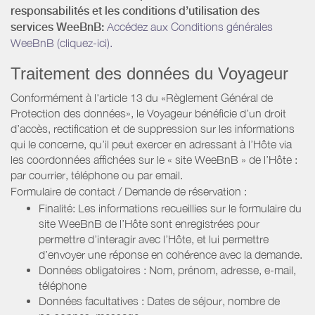
responsabilités et les conditions d’utilisation des
services WeeBnB:
Accédez aux Conditions générales
WeeBnB (cliquez-ici).
Traitement des données du Voyageur
Conformément à l'article 13 du «Règlement Général de
Protection des données», le Voyageur bénéficie d’un droit
d’accès, rectification et de suppression sur les informations
qui le concerne, qu’il peut exercer en adressant à l’Hôte via
les coordonnées affichées sur le « site WeeBnB » de l’Hôte :
par courrier, téléphone ou par email.
Formulaire de contact / Demande de réservation :
Finalité: Les informations recueillies sur le formulaire du
site WeeBnB de l’Hôte sont enregistrées pour
permettre d’interagir avec l’Hôte, et lui permettre
d’envoyer une réponse en cohérence avec la demande.
Données obligatoires : Nom, prénom, adresse, e-mail,
téléphone
Données facultatives : Dates de séjour, nombre de