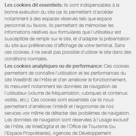
Les cookies dit essentiels:
Ils sont indispensables à la
bonne exécution du site car ils permettent d'accéder
notamment à des espaces réservés tels que espace
personnel ou favoris. Ils permettent de mémoriser les
informations relatives aux formulaires que l’utilisateur est
susceptible de remplir sur le site, et d’adapter la présentation
du site aux préférences d’affichage de votre terminal. Sans
ces cookies, il ne serait pas possible d'utiliser le site dans des
conditions normales.
Les cookies analytiques ou de performance:
Ces cookies
permettent de connaître l'utilisation et les performances du
site WeeBnB de l’Hôte et d'en améliorer le fonctionnement.
Ils mesurent notamment les données de navigation de
l’utilisateur (volume de fréquentation, rubriques et contenus
visités, etc.). Ces cookies sont essentiels car ils nous
permettent d'améliorer l'intérêt et l'ergonomie de nos
services voir même de détecter des problèmes de navigation.
Les données de navigation sont réservées à l’usage exclusif
de l’Hôte, de WeeDigital et de l’Office de Tourisme (ou
l'Espace Propriétaires), Agences de Développement