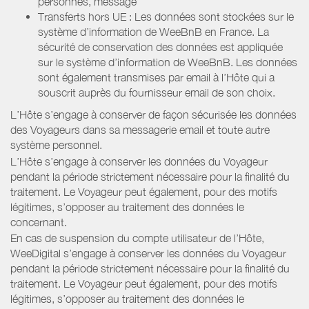
personnes, message
Transferts hors UE : Les données sont stockées sur le
système d’information de WeeBnB en France. La
sécurité de conservation des données est appliquée
sur le système d’information de WeeBnB. Les données
sont également transmises par email à l’Hôte qui a
souscrit auprès du fournisseur email de son choix.
L’Hôte s’engage à conserver de façon sécurisée les données
des Voyageurs dans sa messagerie email et toute autre
système personnel.
L’Hôte s’engage à conserver les données du Voyageur
pendant la période strictement nécessaire pour la finalité du
traitement. Le Voyageur peut également, pour des motifs
légitimes, s’opposer au traitement des données le
concernant.
En cas de suspension du compte utilisateur de l’Hôte,
WeeDigital s’engage à conserver les données du Voyageur
pendant la période strictement nécessaire pour la finalité du
traitement. Le Voyageur peut également, pour des motifs
légitimes, s’opposer au traitement des données le