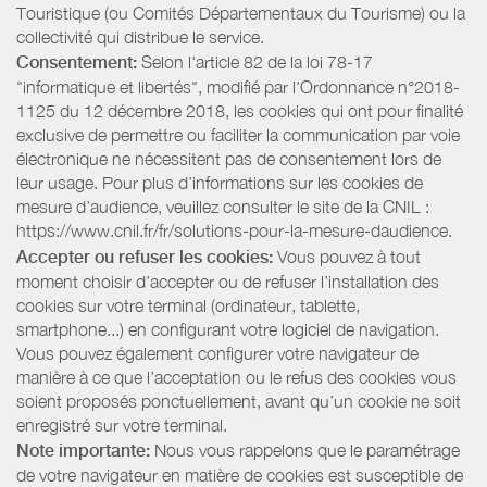
Touristique (ou Comités Départementaux du Tourisme) ou la
collectivité qui distribue le service.
Consentement:
Selon l'article 82 de la loi 78-17
"informatique et libertés", modifié par l'Ordonnance n°2018-
1125 du 12 décembre 2018, les cookies qui ont pour finalité
exclusive de permettre ou faciliter la communication par voie
électronique ne nécessitent pas de consentement lors de
leur usage. Pour plus d’informations sur les cookies de
mesure d’audience, veuillez consulter le site de la CNIL :
https://www.cnil.fr/fr/solutions-pour-la-mesure-daudience.
Accepter ou refuser les cookies:
Vous pouvez à tout
moment choisir d’accepter ou de refuser l’installation des
cookies sur votre terminal (ordinateur, tablette,
smartphone...) en configurant votre logiciel de navigation.
Vous pouvez également configurer votre navigateur de
manière à ce que l’acceptation ou le refus des cookies vous
soient proposés ponctuellement, avant qu’un cookie ne soit
enregistré sur votre terminal.
Note importante:
Nous vous rappelons que le paramétrage
de votre navigateur en matière de cookies est susceptible de